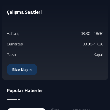
Çalışma Saatleri
Hafta içi
08.30 - 18:30
Cumartesi
08:30-17:30
Pazar
Kapalı
Bize Ulaşın
Popular Haberler